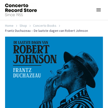
Home
Shop
Concerto Books
Frantz Duchazeau – De laatste dagen van Robert Johnson