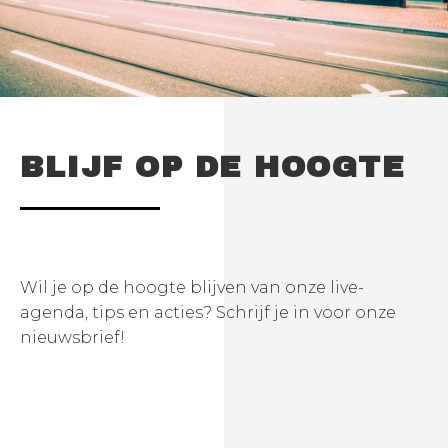
BLIJF OP DE HOOGTE
Wil je op de hoogte blijven van onze live-
agenda, tips en acties? Schrijf je in voor onze
nieuwsbrief!