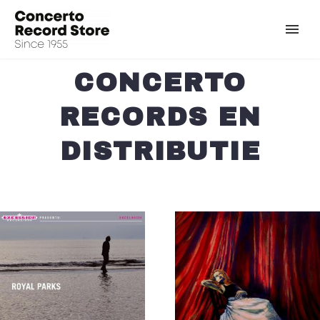
CONCERTO
RECORDS EN
DISTRIBUTIE