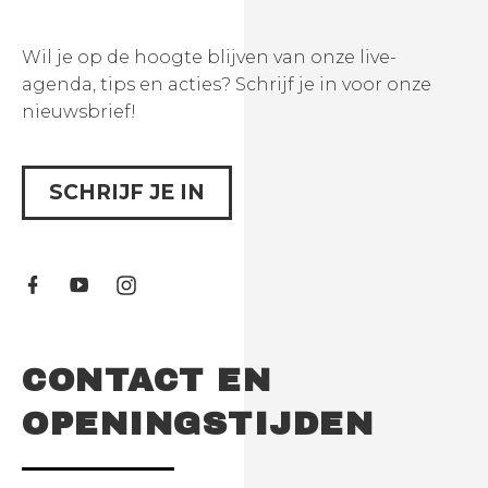
Wil je op de hoogte blijven van onze live-
agenda, tips en acties? Schrijf je in voor onze
nieuwsbrief!
SCHRIJF JE IN
CONTACT EN
OPENINGSTIJDEN