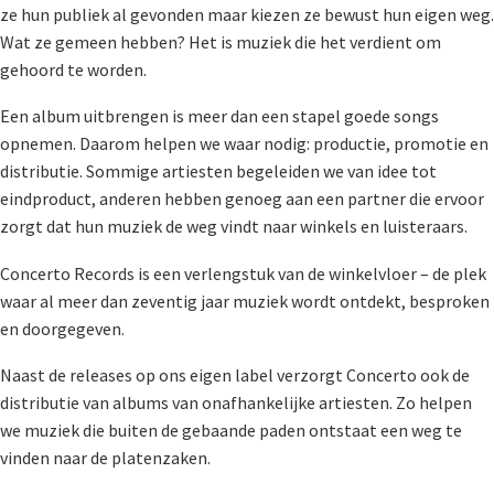
ze hun publiek al gevonden maar kiezen ze bewust hun eigen weg.
Wat ze gemeen hebben? Het is muziek die het verdient om
gehoord te worden.
Een album uitbrengen is meer dan een stapel goede songs
opnemen. Daarom helpen we waar nodig: productie, promotie en
distributie. Sommige artiesten begeleiden we van idee tot
eindproduct, anderen hebben genoeg aan een partner die ervoor
zorgt dat hun muziek de weg vindt naar winkels en luisteraars.
Concerto Records is een verlengstuk van de winkelvloer – de plek
waar al meer dan zeventig jaar muziek wordt ontdekt, besproken
en doorgegeven.
Naast de releases op ons eigen label verzorgt Concerto ook de
distributie van albums van onafhankelijke artiesten. Zo helpen
we muziek die buiten de gebaande paden ontstaat een weg te
vinden naar de platenzaken.