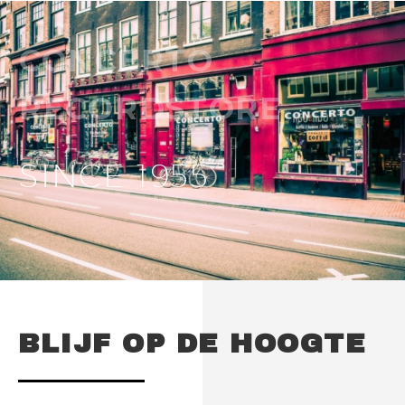
CONCERTO
RECORDSTORE
SINCE 1955
BLIJF OP DE HOOGTE