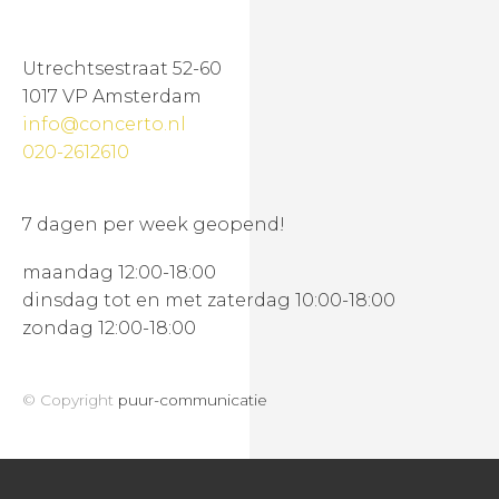
Utrechtsestraat 52-60
1017 VP Amsterdam
info@concerto.nl
020-2612610
7 dagen per week geopend!
maandag 12:00-18:00
dinsdag tot en met zaterdag 10:00-18:00
zondag 12:00-18:00
© Copyright
puur-communicatie