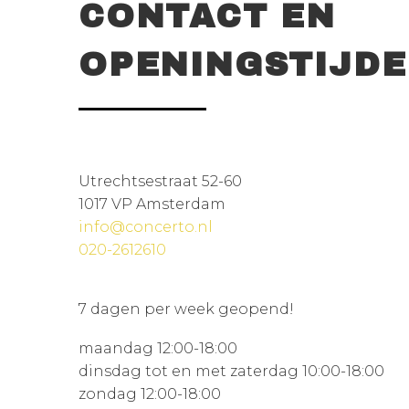
CONTACT EN
OPENINGSTIJD
Utrechtsestraat 52-60
1017 VP Amsterdam
info@concerto.nl
020-2612610
7 dagen per week geopend!
maandag 12:00-18:00
dinsdag tot en met zaterdag 10:00-18:00
zondag 12:00-18:00