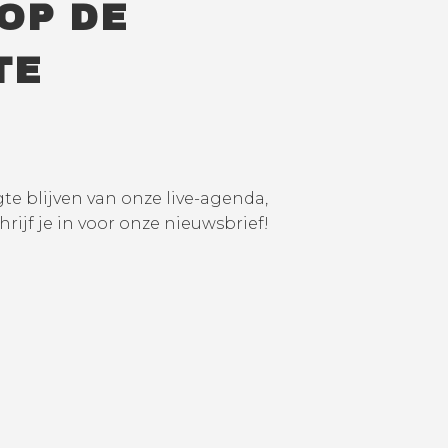
 OP DE
TE
te blijven van onze live-agenda,
hrijf je in voor onze nieuwsbrief!