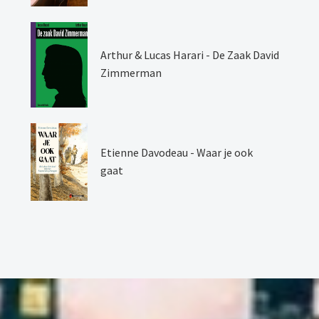
Arthur & Lucas Harari - De Zaak David
Zimmerman
Etienne Davodeau - Waar je ook
gaat