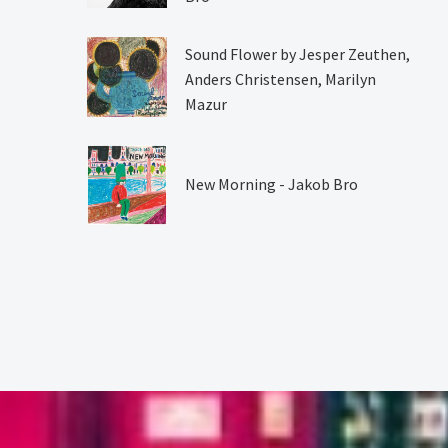
Sound Flower by Jesper Zeuthen,
Anders Christensen, Marilyn
Mazur
New Morning - Jakob Bro