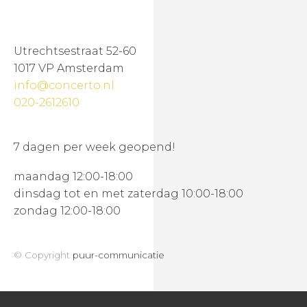
Utrechtsestraat 52-60
1017 VP Amsterdam
info@concerto.nl
020-2612610
7 dagen per week geopend!
maandag 12:00-18:00
dinsdag tot en met zaterdag 10:00-18:00
zondag 12:00-18:00
© Copyright
puur-communicatie