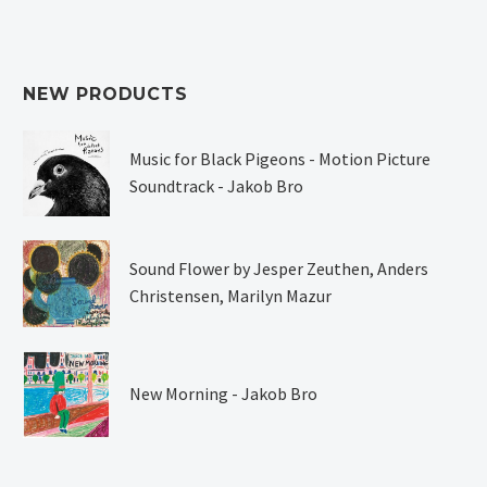
NEW PRODUCTS
Music for Black Pigeons - Motion Picture
Soundtrack - Jakob Bro
Sound Flower by Jesper Zeuthen, Anders
Christensen, Marilyn Mazur
New Morning - Jakob Bro