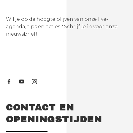
Wil je op de hoogte blijven van onze live-
agenda, tips en acties? Schrijf je in voor onze
nieuwsbrief!
CONTACT EN
OPENINGSTIJDEN