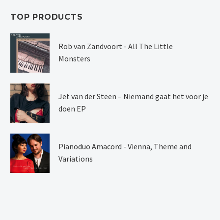
TOP PRODUCTS
Rob van Zandvoort - All The Little
Monsters
Jet van der Steen – Niemand gaat het voor je
doen EP
Pianoduo Amacord - Vienna, Theme and
Variations