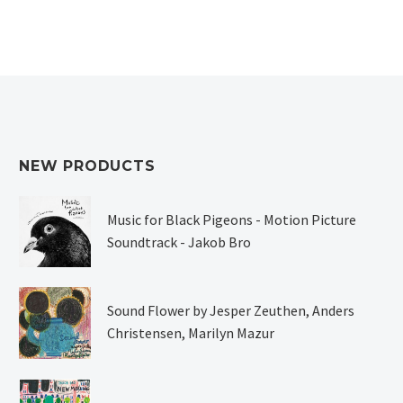
NEW PRODUCTS
Music for Black Pigeons - Motion Picture
Soundtrack - Jakob Bro
Sound Flower by Jesper Zeuthen, Anders
Christensen, Marilyn Mazur