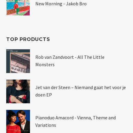
New Morning - Jakob Bro
TOP PRODUCTS
Rob van Zandvoort - All The Little
Monsters
Jet van der Steen – Niemand gaat het voor je
doen EP
Pianoduo Amacord - Vienna, Theme and
Variations