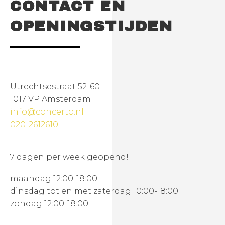
CONTACT EN
OPENINGSTIJDEN
Utrechtsestraat 52-60
1017 VP Amsterdam
info@concerto.nl
020-2612610
7 dagen per week geopend!
maandag 12:00-18:00
dinsdag tot en met zaterdag 10:00-18:00
zondag 12:00-18:00