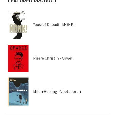
FEATURED PRODUCT
Youssef Daoudi - MONK!
Pierre Christin - Orwell
Milan Hulsing - Voetsporen