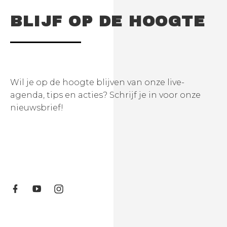
BLIJF OP DE HOOGTE
Wil je op de hoogte blijven van onze live-
agenda, tips en acties? Schrijf je in voor onze
nieuwsbrief!