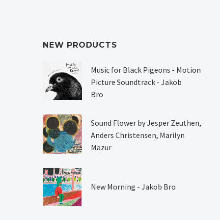
NEW PRODUCTS
Music for Black Pigeons - Motion
Picture Soundtrack - Jakob
Bro
Sound Flower by Jesper Zeuthen,
Anders Christensen, Marilyn
Mazur
New Morning - Jakob Bro