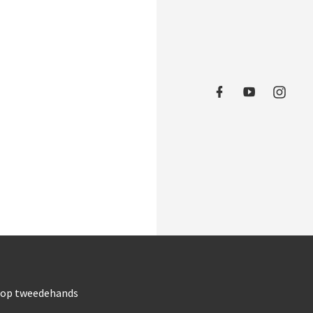
oop tweedehands