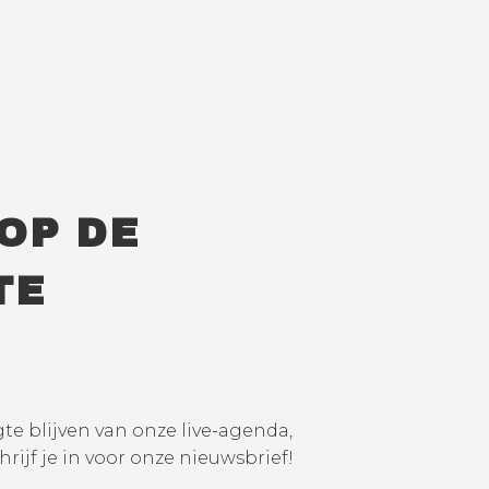
 OP DE
TE
te blijven van onze live-agenda,
hrijf je in voor onze nieuwsbrief!