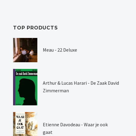
TOP PRODUCTS
Meau - 22 Deluxe
Arthur & Lucas Harari - De Zaak David
Zimmerman
Etienne Davodeau - Waar je ook
gaat