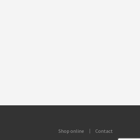
Shop online
Contact