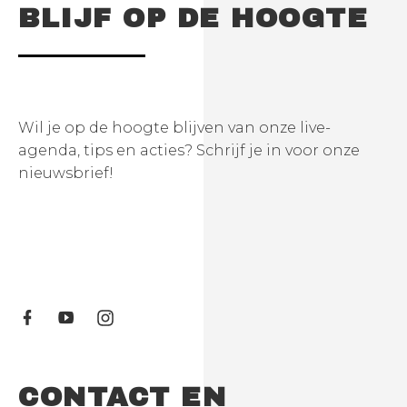
BLIJF OP DE HOOGTE
Wil je op de hoogte blijven van onze live-
agenda, tips en acties? Schrijf je in voor onze
nieuwsbrief!
CONTACT EN