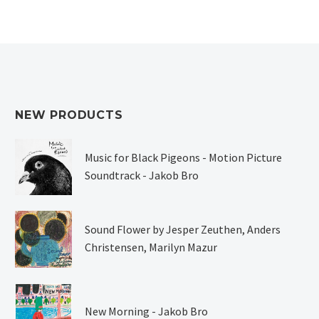
NEW PRODUCTS
Music for Black Pigeons - Motion Picture
Soundtrack - Jakob Bro
Sound Flower by Jesper Zeuthen, Anders
Christensen, Marilyn Mazur
New Morning - Jakob Bro