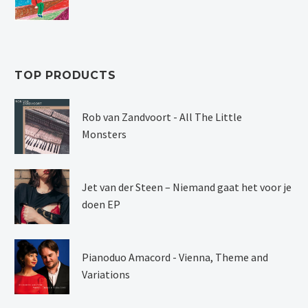
TOP PRODUCTS
Rob van Zandvoort - All The Little
Monsters
Jet van der Steen – Niemand gaat het voor je
doen EP
Pianoduo Amacord - Vienna, Theme and
Variations