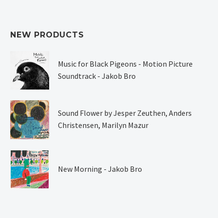
NEW PRODUCTS
Music for Black Pigeons - Motion Picture
Soundtrack - Jakob Bro
Sound Flower by Jesper Zeuthen, Anders
Christensen, Marilyn Mazur
New Morning - Jakob Bro