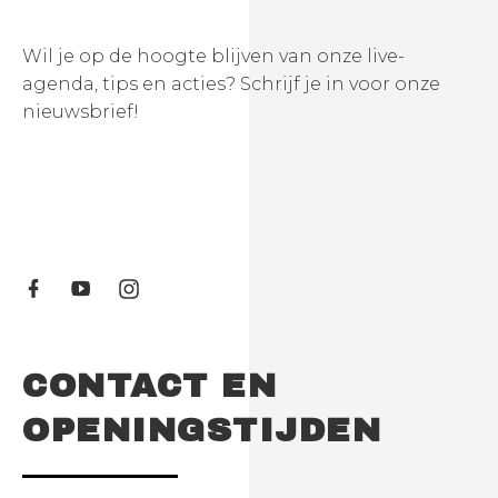
Wil je op de hoogte blijven van onze live-
agenda, tips en acties? Schrijf je in voor onze
nieuwsbrief!
CONTACT EN
OPENINGSTIJDEN