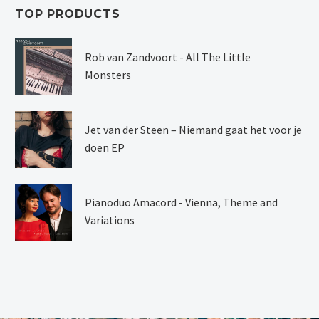
TOP PRODUCTS
Rob van Zandvoort - All The Little
Monsters
Jet van der Steen – Niemand gaat het voor je
doen EP
Pianoduo Amacord - Vienna, Theme and
Variations