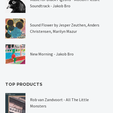
Soundtrack - Jakob Bro
Sound Flower by Jesper Zeuthen, Anders
Christensen, Marilyn Mazur
New Morning - Jakob Bro
TOP PRODUCTS
Rob van Zandvoort - All The Little
Monsters