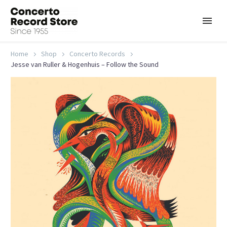
Home
Shop
Concerto Records
Jesse van Ruller & Hogenhuis – Follow the Sound