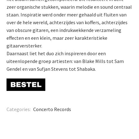
zeer organische stukken, waarin melodie en sound centraal
staan. Inspiratie werd onder meer gehaald uit fluiten van
over de hele wereld, achterzijdes van koffers, achterzijdes
van obscure gitaren, een indrukwekkende verzameling
effecten en een klein, maar zeer karakteristieke
gitaarversterker.
Daarnaast liet het duo zich inspireren door een
uiteenlopende groep artiesten: van Blake Mills tot Sam
Gendel en van Sufjan Stevens tot Shabaka.
Categories:
Concerto Records