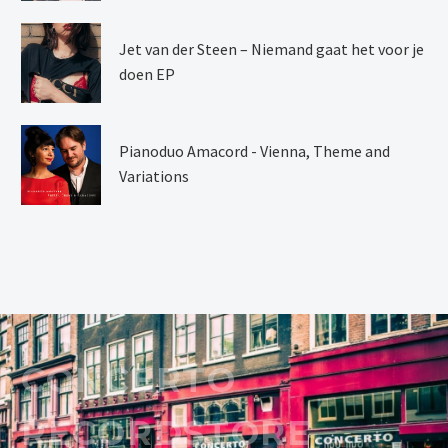
Jet van der Steen – Niemand gaat het voor je
doen EP
Pianoduo Amacord - Vienna, Theme and
Variations
CONCERTO
RECORDSTORE