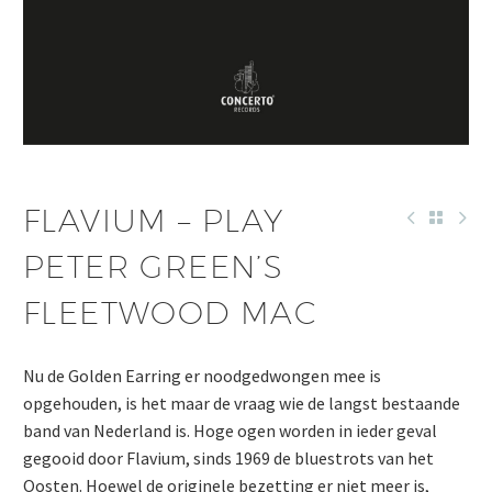
FLAVIUM – PLAY
PETER GREEN’S
FLEETWOOD MAC
Nu de Golden Earring er noodgedwongen mee is
opgehouden, is het maar de vraag wie de langst bestaande
band van Nederland is. Hoge ogen worden in ieder geval
gegooid door Flavium, sinds 1969 de bluestrots van het
Oosten. Hoewel de originele bezetting er niet meer is,