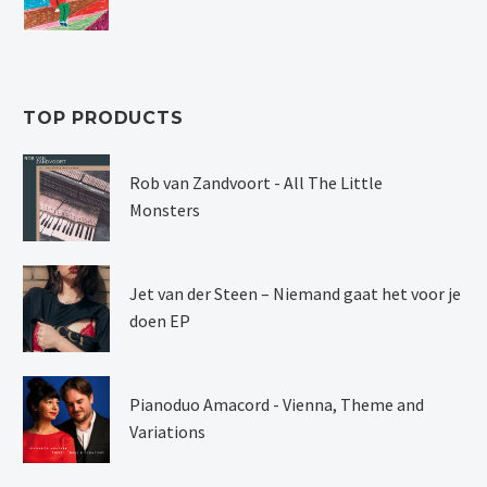
TOP PRODUCTS
Rob van Zandvoort - All The Little
Monsters
Jet van der Steen – Niemand gaat het voor je
doen EP
Pianoduo Amacord - Vienna, Theme and
Variations