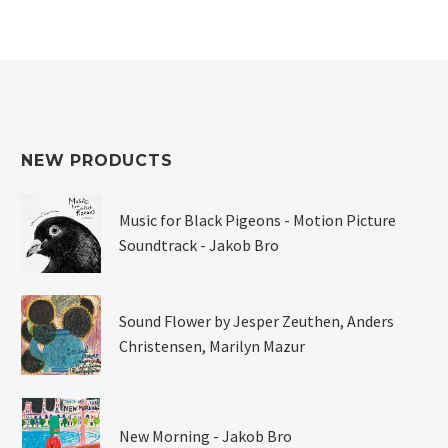
NEW PRODUCTS
Music for Black Pigeons - Motion Picture
Soundtrack - Jakob Bro
Sound Flower by Jesper Zeuthen, Anders
Christensen, Marilyn Mazur
New Morning - Jakob Bro