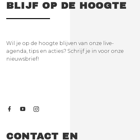
BLIJF OP DE HOOGTE
Wil je op de hoogte blijven van onze live-
agenda, tips en acties? Schrijf je in voor onze
nieuwsbrief!
CONTACT EN